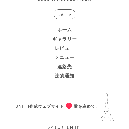
JA
ホーム
ギャラリー
レビュー
メニュー
連絡先
法的通知
UNIITI作成ウェブサイト
愛を込めて、
パリより
UNIITI