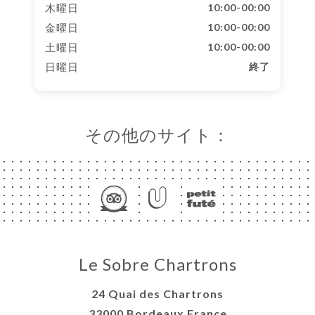
木曜日
10:00-00:00
金曜日
10:00-00:00
土曜日
10:00-00:00
日曜日
終了
その他のサイト：
Le Sobre Chartrons
24 Quai des Chartrons
33000 Bordeaux France