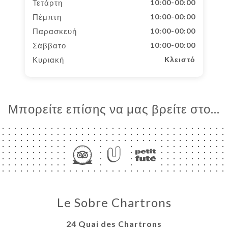
Τετάρτη
10:00-00:00
Πέμπτη
10:00-00:00
Παρασκευή
10:00-00:00
Σάββατο
10:00-00:00
Κυριακή
Κλειστό
Μπορείτε επίσης να μας βρείτε στο...
Le Sobre Chartrons
24 Quai des Chartrons