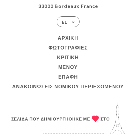
33000 Bordeaux France
EL
ΑΡΧΙΚΉ
ΦΩΤΟΓΡΑΦΊΕΣ
ΚΡΙΤΙΚΉ
ΜΕΝΟΎ
ΕΠΑΦΉ
ΑΝΑΚΟΙΝΏΣΕΙΣ ΝΟΜΙΚΟΎ ΠΕΡΙΕΧΟΜΈΝΟΥ
ΣΕΛΊΔΑ ΠΟΥ ΔΗΜΙΟΥΡΓΉΘΗΚΕ ΜΕ
ΣΤΟ