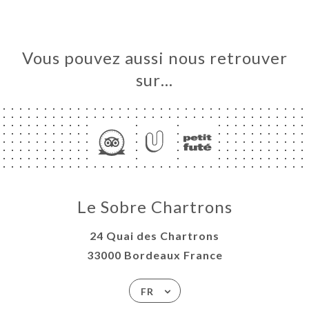
Vous pouvez aussi nous retrouver
sur…
Le Sobre Chartrons
24 Quai des Chartrons
33000 Bordeaux France
FR