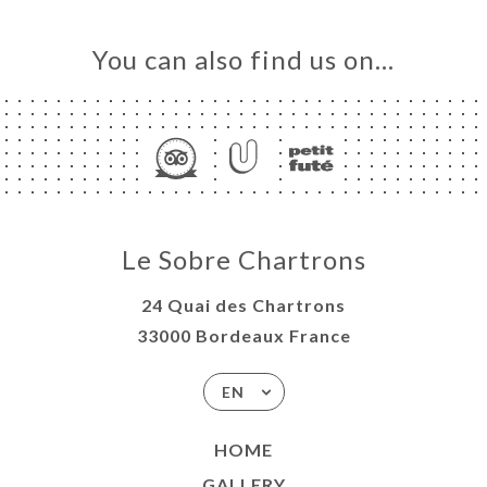
You can also find us on…
Le Sobre Chartrons
24 Quai des Chartrons
33000 Bordeaux France
EN
HOME
GALLERY